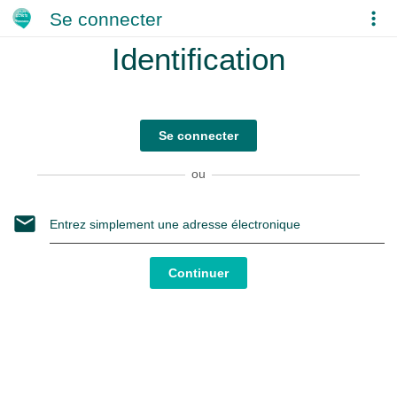
Se connecter
Identification
Se connecter
ou
Continuer