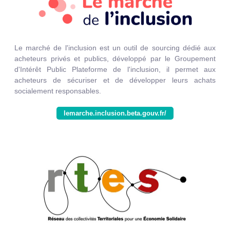
Le marché de l'inclusion est un outil de sourcing dédié aux
acheteurs privés et publics, développé par le Groupement
d'Intérêt Public Plateforme de l'inclusion, il permet aux
acheteurs de sécuriser et de développer leurs achats
socialement responsables.
lemarche.inclusion.beta.gouv.fr/