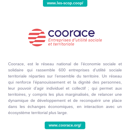
www.les-scop.coop/
Coorace, est le réseau national de l’économie sociale et
solidaire qui rassemble 600 entreprises d'utilité sociale
territoriale réparties sur l’ensemble du territoire. Un réseau
qui renforce l’épanouissement et la dignité des personnes,
leur pouvoir d’agir individuel et collectif ; qui permet aux
territoires, y compris les plus marginalisés, de relancer une
dynamique de développement et de reconquérir une place
dans les échanges économiques, en interaction avec un
écosystème territorial plus large.
www.coorace.org/