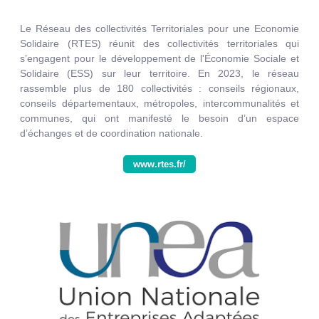
Le Réseau des collectivités Territoriales pour une Economie
Solidaire (RTES) réunit des collectivités territoriales qui
s’engagent pour le développement de l'Économie Sociale et
Solidaire (ESS) sur leur territoire. En 2023, le réseau
rassemble plus de 180 collectivités : conseils régionaux,
conseils départementaux, métropoles, intercommunalités et
communes, qui ont manifesté le besoin d’un espace
d’échanges et de coordination nationale.
www.rtes.fr/