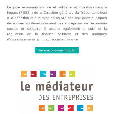
Le pôle économie sociale et solidaire et investissement à
impact (PESSII) de la Direction générale du Trésor contribue
à la définition et à la mise en œuvre des politiques publiques
de soutien au développement des entreprises de l’économie
sociale et solidaire. Il assure également le suivi et la
régulation de la finance solidaire et des pratiques
d’investissements à impact social en France
www.economie.gouv.fr/