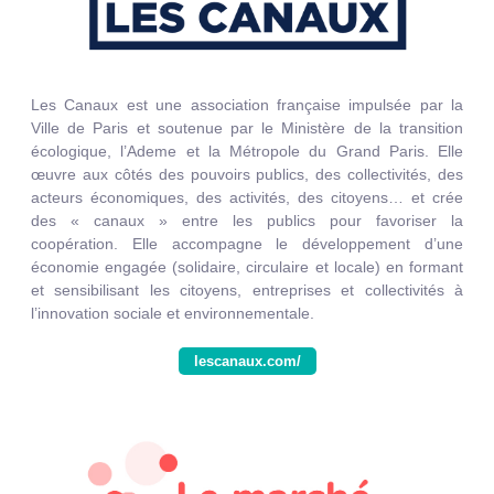
Les Canaux est une association française impulsée par la
Ville de Paris et soutenue par le Ministère de la transition
écologique, l’Ademe et la Métropole du Grand Paris. Elle
œuvre aux côtés des pouvoirs publics, des collectivités, des
acteurs économiques, des activités, des citoyens… et crée
des « canaux » entre les publics pour favoriser la
coopération. Elle accompagne le développement d’une
économie engagée (solidaire, circulaire et locale) en formant
et sensibilisant les citoyens, entreprises et collectivités à
l’innovation sociale et environnementale.
lescanaux.com/