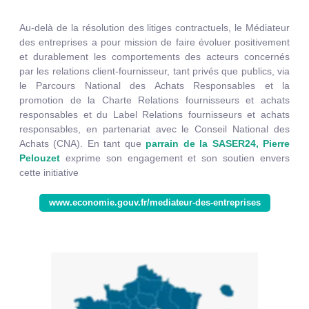
Au-delà de la résolution des litiges contractuels, le Médiateur
des entreprises a pour mission de faire évoluer positivement
et durablement les comportements des acteurs concernés
par les relations client-fournisseur, tant privés que publics, via
le Parcours National des Achats Responsables et la
promotion de la Charte Relations fournisseurs et achats
responsables et du Label Relations fournisseurs et achats
responsables, en partenariat avec le Conseil National des
Achats (CNA).
En tant que
parrain de la SASER24, Pierre
Pelouzet
exprime son engagement et son soutien envers
cette initiative
www.economie.gouv.fr/mediateur-des-entreprises