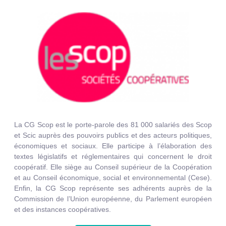
La CG Scop est le porte-parole des 81 000 salariés des Scop
et Scic auprès des pouvoirs publics et des acteurs politiques,
économiques et sociaux. Elle participe à l’élaboration des
textes législatifs et réglementaires qui concernent le droit
coopératif. Elle siège au Conseil supérieur de la Coopération
et au Conseil économique, social et environnemental (Cese).
Enfin, la CG Scop représente ses adhérents auprès de la
Commission de l’Union européenne, du Parlement européen
et des instances coopératives.