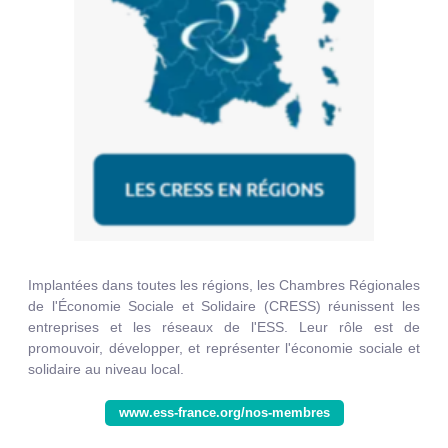
Implantées dans toutes les régions, les Chambres Régionales
de l'Économie Sociale et Solidaire (CRESS) réunissent les
entreprises et les réseaux de l'ESS. Leur rôle est de
promouvoir, développer, et représenter l'économie sociale et
solidaire au niveau local.
www.ess-france.org/nos-membres