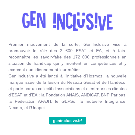
Premier mouvement de la sorte, Gen’Inclusive vise à
promouvoir le rôle des 2 600 ESAT et EA, et à faire
reconnaître les savoir-faire des 172 000 professionnels en
situation de handicap qui y montent en compétences et y
exercent quotidiennement leur métier.
Gen'Inclusive a été lancé à l’initiative d’Hosmoz, la nouvelle
marque issue de la fusion du Réseau Gesat et de Handeco,
et porté par un collectif d'associations et d'entreprises clientes
d'ESAT et d'EA : la Fondation ANAIS, ANDICAT, BNP Paribas,
la Fédération APAJH, le GEPSo, la mutuelle Intégrance,
Nexem, et l’Unapei.
geninclusive.fr/