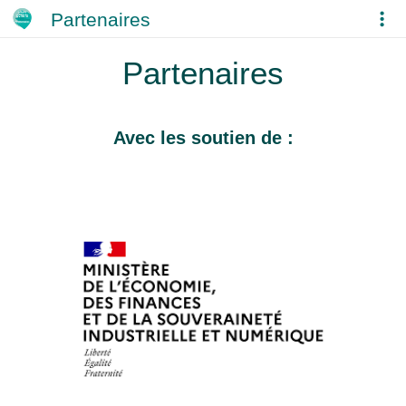
Partenaires
Partenaires
Avec les soutien de :