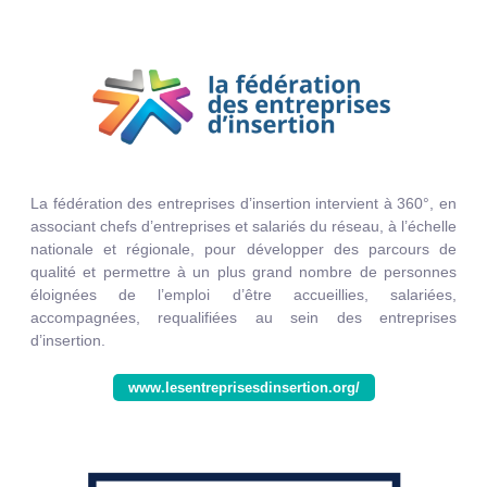
La fédération des entreprises d’insertion intervient à 360°, en
associant chefs d’entreprises et salariés du réseau, à l’échelle
nationale et régionale, pour développer des parcours de
qualité et permettre à un plus grand nombre de personnes
éloignées de l’emploi d’être accueillies, salariées,
accompagnées, requalifiées au sein des entreprises
d’insertion.
www.lesentreprisesdinsertion.org/